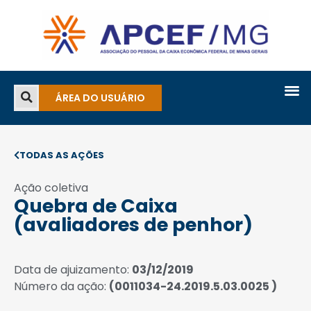
ÁREA DO USUÁRIO
TODAS AS AÇÕES
Ação coletiva
Quebra de Caixa
(avaliadores de penhor)
Data de ajuizamento:
03/12/2019
Número da ação:
(0011034-24.2019.5.03.0025 )