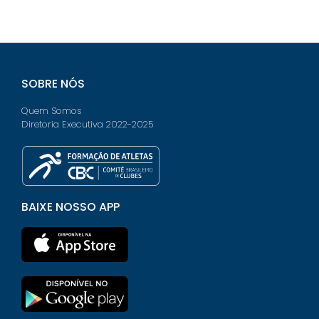
SOBRE NÓS
Quem Somos
Diretoria Executiva 2022-2025
BAIXE NOSSO APP