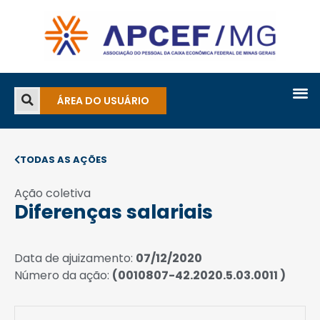
ÁREA DO USUÁRIO
TODAS AS AÇÕES
Ação coletiva
Diferenças salariais
Data de ajuizamento:
07/12/2020
Número da ação:
(0010807-42.2020.5.03.0011 )