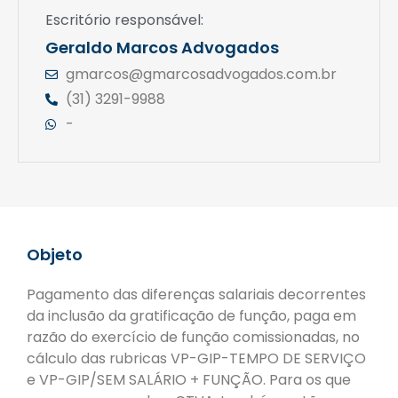
Escritório responsável:
Geraldo Marcos Advogados
gmarcos@gmarcosadvogados.com.br
(31) 3291-9988
-
Objeto
Pagamento das diferenças salariais decorrentes
da inclusão da gratificação de função, paga em
razão do exercício de função comissionadas, no
cálculo das rubricas VP-GIP-TEMPO DE SERVIÇO
e VP-GIP/SEM SALÁRIO + FUNÇÃO. Para os que