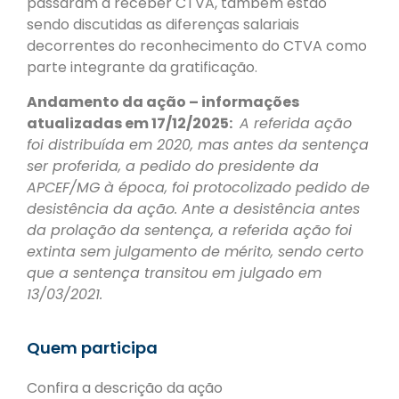
passaram a receber CTVA, também estão
sendo discutidas as diferenças salariais
decorrentes do reconhecimento do CTVA como
parte integrante da gratificação.
Andamento da ação – informações
atualizadas em 17/12/2025:
A referida ação
foi distribuída em 2020, mas antes da sentença
ser proferida, a pedido do presidente da
APCEF/MG à época, foi protocolizado pedido de
desistência da ação. Ante a desistência antes
da prolação da sentença, a referida ação foi
extinta sem julgamento de mérito, sendo certo
que a sentença transitou em julgado em
13/03/2021.
Quem participa
Confira a descrição da ação