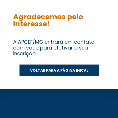
Agradecemos pelo
interesse!
A APCEF/MG entrará em contato
com você para efetivar a sua
inscrição.
VOLTAR PARA A PÁGINA INICAL