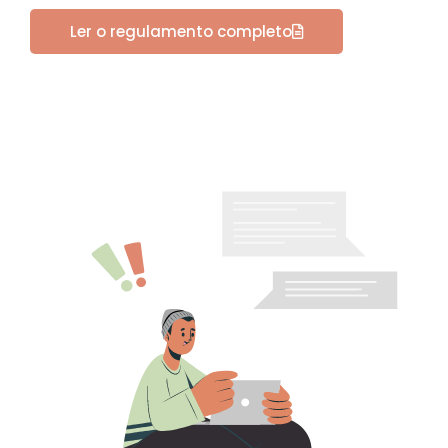
Ler o regulamento completo