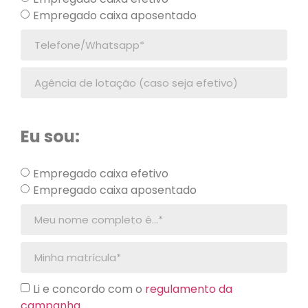
Empregado caixa aposentado
Eu sou:
Empregado caixa efetivo
Empregado caixa aposentado
Li e concordo com o
regulamento da
campanha.